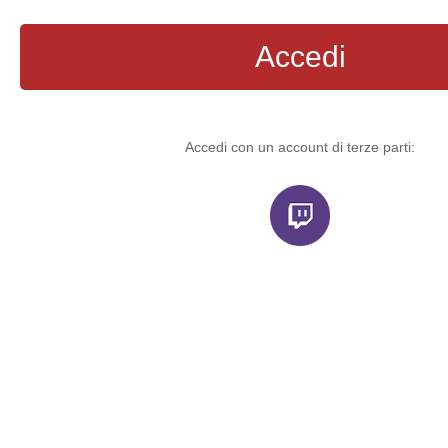
Accedi
Accedi con un account di terze parti: